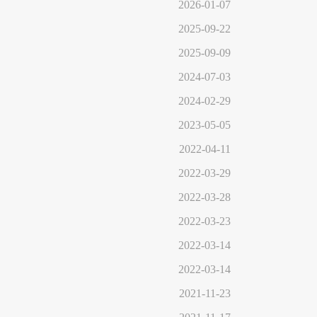
2026-01-07
2025-09-22
2025-09-09
2024-07-03
2024-02-29
2023-05-05
2022-04-11
2022-03-29
2022-03-28
2022-03-23
2022-03-14
2022-03-14
2021-11-23