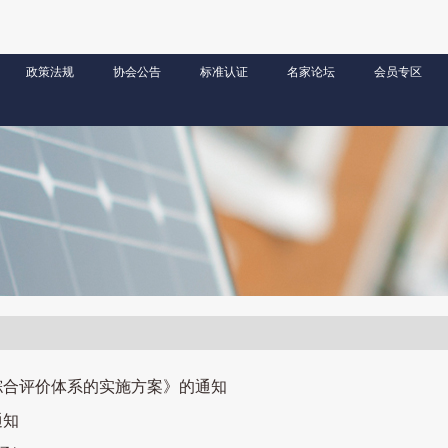
政策法规
协会公告
标准认证
名家论坛
会员专区
综合评价体系的实施方案》的通知
通知