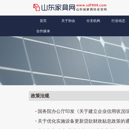
首页
关于协会
分支机构
行业动态
合作媒体
政策法规
·
国务院办公厅印发《关于建立企业信用状况
·
关于优化实施设备更新贷款财政贴息政策的