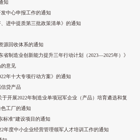
通知
研发中心申报工作的通知
好、进中提质第三批政策清单》的通知
资源回收体系的通知
省制造业创新能力提升三年行动计划（2023—2025年）》
场的意见
22年十大专项行动方案》的通知
属信贷产品
于开展2022年制造业单项冠军企业（产品）培育遴选和复
绿色工厂的通知
山东标准”建设项目的通知
2022年度中小企业经营管理领军人才培训工作的通知