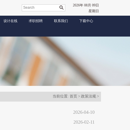
2026年 08月 09日
星期日
设计在线
求职招聘
联系我们
下载中心
当前位置:
首页
>
政策法规
>
2026-04-10
2026-02-11