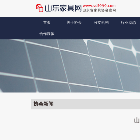
首页
关于协会
分支机构
行业动态
合作媒体
协会新闻
山