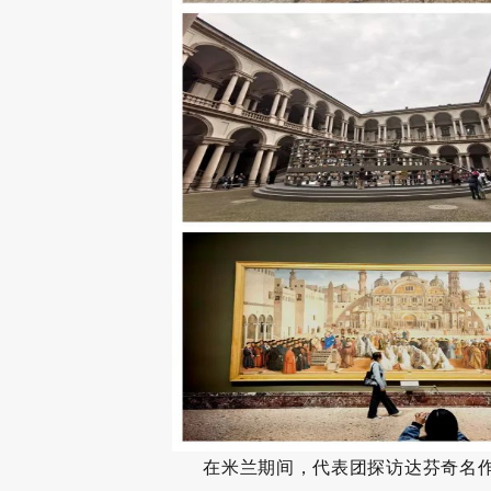
在米兰期间，代表团探访达芬奇名