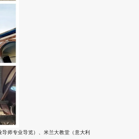
业导师专业导览）、米兰大教堂（意大利