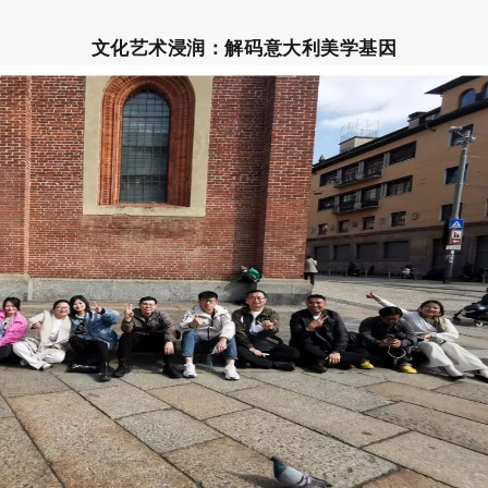
文化艺术浸润：解码意大利美学基因