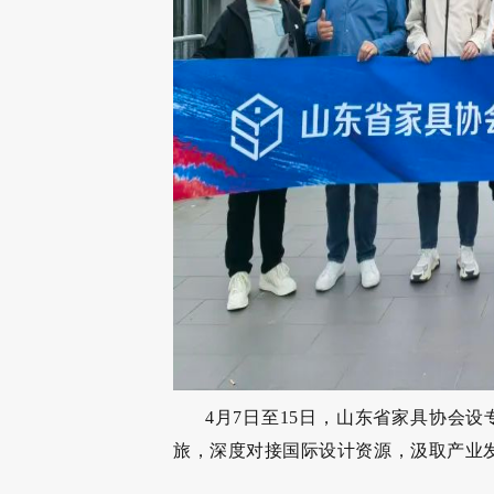
4月7日至15日，山东省家具协会
旅，深度对接国际设计资源，汲取产业