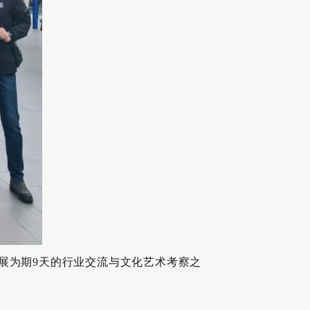
开展为期9天的行业交流与文化艺术考察之