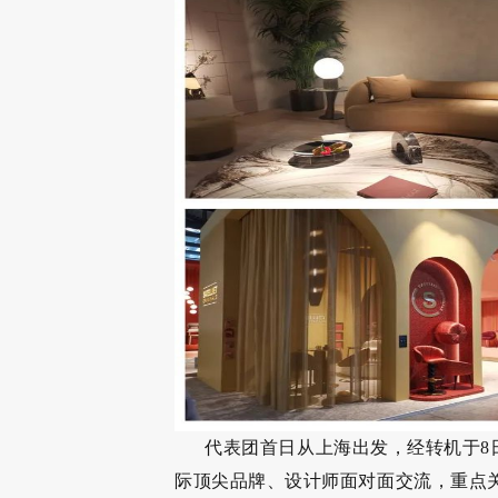
代表团首日从上海出发，经转机于8
际顶尖品牌、设计师面对面交流，重点