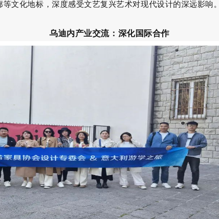
廊等文化地标，深度感受文艺复兴艺术对现代设计的深远影响
乌迪内产业交流：深化国际合作