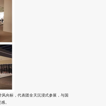
计风向标，代表团全天沉浸式参展，与国
灵感。