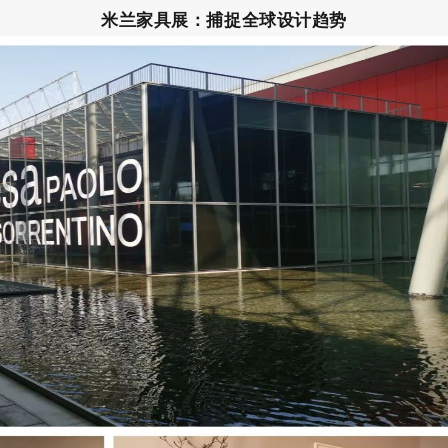
米兰家具展：捕捉全球设计趋势