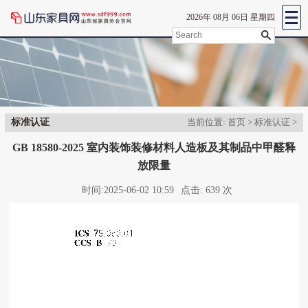
2026年 08月 06日 星期四
标准认证
当前位置:
首页
>
标准认证
>
GB 18580-2025 室内装饰装修材料人造板及其制品中甲醛释
放限量
时间:
2025-06-02 10:59
点击:
639 次