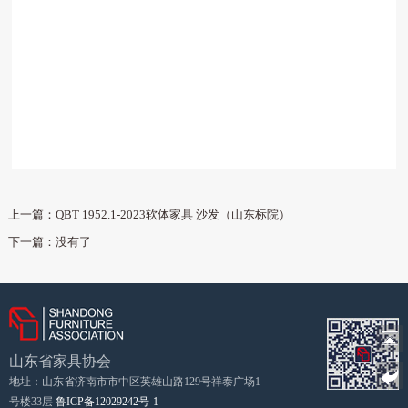
上一篇：
QBT 1952.1-2023软体家具 沙发（山东标院）
下一篇：没有了

山东省家具协会

地址：山东省济南市市中区英雄山路129号祥泰广场1
号楼33层
鲁ICP备12029242号-1